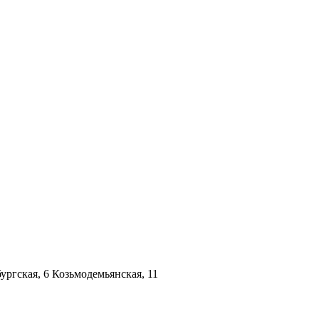
ргская, 6 Козьмодемьянская, 11