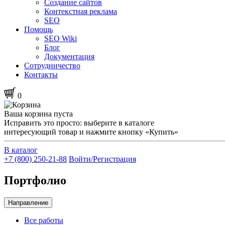
Создание сайтов
Контекстная реклама
SEO
Помощь
SEO Wiki
Блог
Документация
Сотрудничество
Контакты
0
Ваша корзина пуста
Исправить это просто: выберите в каталоге
интересующий товар и нажмите кнопку «Купить»
В каталог
+7 (800) 250-21-88
Войти/Регистрация
Портфолио
Направление
Все работы