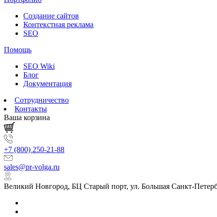
Создание сайтов
Контекстная реклама
SEO
Помощь
SEO Wiki
Блог
Документация
Сотрудничество
Контакты
Ваша корзина
+7 (800) 250-21-88
sales@pr-volga.ru
Великий Новгород, БЦ Старый порт, ул. Большая Санкт-Петербу