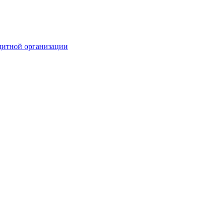
дитной организации