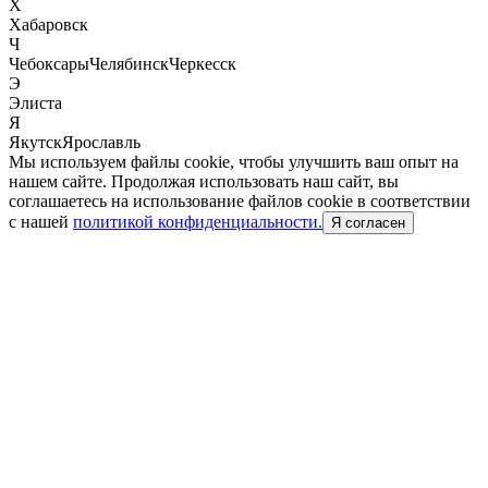
Х
Хабаровск
Ч
Чебоксары
Челябинск
Черкесск
Э
Элиста
Я
Якутск
Ярославль
Мы используем файлы cookie, чтобы улучшить ваш опыт на
нашем сайте. Продолжая использовать наш сайт, вы
соглашаетесь на использование файлов cookie в соответствии
с нашей
политикой конфиденциальности.
Я согласен