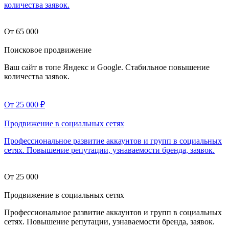
количества заявок.
От 65 000
Поисковое продвижение
Ваш сайт в топе Яндекс и Google. Стабильное повышение
количества заявок.
От 25 000 ₽
Продвижение в социальных сетях
Профессиональное развитие аккаунтов и групп в социальных
сетях. Повышение репутации, узнаваемости бренда, заявок.
От 25 000
Продвижение в социальных сетях
Профессиональное развитие аккаунтов и групп в социальных
сетях. Повышение репутации, узнаваемости бренда, заявок.