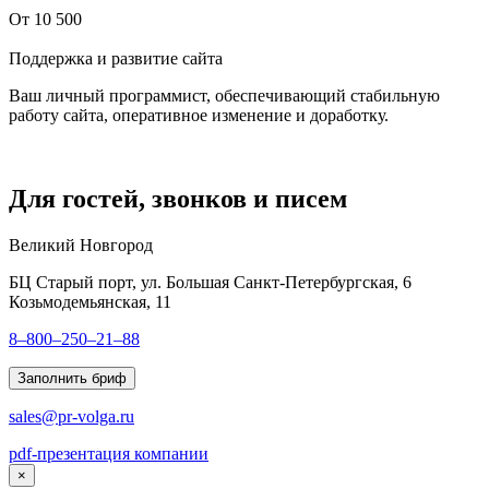
От 10 500
Поддержка и развитие сайта
Ваш личный программист, обеспечивающий стабильную
работу сайта, оперативное изменение и доработку.
Для гостей, звонков и писем
Великий Новгород
БЦ Старый порт, ул. Большая Санкт-Петербургская, 6
Козьмодемьянская, 11
8–800–250–21–88
Заполнить бриф
sales@pr-volga.ru
pdf-презентация компании
×