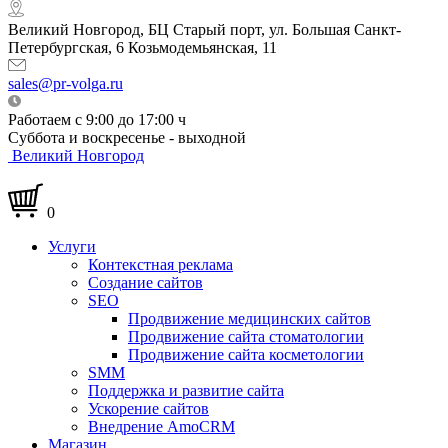
Великий Новгород, БЦ Старый порт, ул. Большая Санкт-
Петербургская, 6 Козьмодемьянская, 11
sales@pr-volga.ru
Работаем с 9:00 до 17:00 ч
Суббота и воскресенье - выходной
Великий Новгород
0
Услуги
Контекстная реклама
Создание сайтов
SEO
Продвижение медицинских сайтов
Продвижение сайта стоматологии
Продвижение сайта косметологии
SMM
Поддержка и развитие сайта
Ускорение сайтов
Внедрение AmoCRM
Магазин