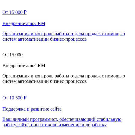
От 15 000 ₽
Внедрение amoCRM
Организация и контроль работы отдела продаж с помощью
систем автоматизации бизнес-процессов
От 15 000
Внедрение amoCRM
Организация и контроль работы отдела продаж с помощью
систем автоматизации бизнес-процессов
От 10 500 ₽
Поддержка и развитие сайта
Ваш личный программист, обеспечивающий стабильную
работу сайта, оперативное изменение и доработку.