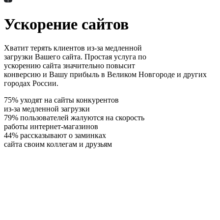
Ускорение сайтов
Хватит терять клиентов из-за медленной
загрузки Вашего сайта. Простая услуга по
ускорению сайта значительно повысит
конверсию и Вашу прибыль в Великом Новгороде и других
городах России.
75% уходят на сайты конкурентов
из-за медленной загрузки
79% пользователей жалуются на скорость
работы интернет-магазинов
44% рассказывают о заминках
сайта своим коллегам и друзьям