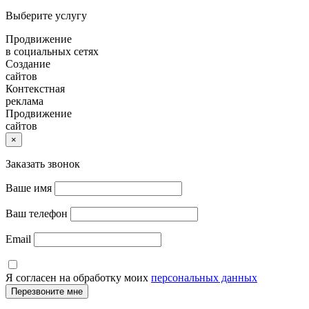
Выберите услугу
Продвижение
в социальных сетях
Создание
сайтов
Контекстная
реклама
Продвижение
сайтов
×
Заказать звонок
Ваше имя
Ваш телефон
Email
Я согласен на обработку моих
персональных данных