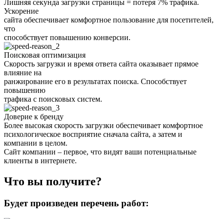
Лишняя секунда загрузки страницы = потеря 7% трафика.
Ускорение
сайта обеспечивает комфортное пользование для посетителей,
что
способствует повышению конверсии.
Поисковая оптимизация
Скорость загрузки и время ответа сайта оказывает прямое
влияние на
ранжирование его в результатах поиска. Способствует
повышению
трафика с поисковых систем.
Доверие к бренду
Более высокая скорость загрузки обеспечивает комфортное
психологическое восприятие сначала сайта, а затем и
компании в целом.
Сайт компании – первое, что видят ваши потенциальные
клиенты в интернете.
Что вы получите?
Будет произведен перечень работ: