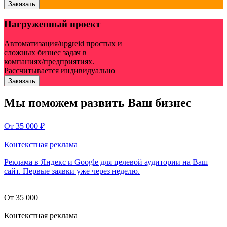
Заказать
Нагруженный проект
Автоматизация/upgreid простых и
сложных бизнес задач в
компаниях/предприятиях.
Рассчитывается индивидуально
Заказать
Мы поможем развить Ваш бизнес
От 35 000 ₽
Контекстная реклама
Реклама в Яндекс и Google для целевой аудитории на Ваш
сайт. Первые заявки уже через неделю.
От 35 000
Контекстная реклама