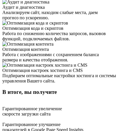
Аудит и диагностика
Анализируем сайт, находим слабые места, даем
прогноз по ускорению.
Оптимизация кода и скриптов
Работа по снижению количества запросов, вызовов
функций, подключаемых файлов.
Оптимизация контента
Работа с изображениями с сохранением баланса
размера и качества отображения.
Оптимизация настроек хостинга и CMS
Подбираем оптимальные настройки хостинга и системы
управления Вашего сайта.
В итоге, вы получите
Гарантированное увеличение
скорости загрузки сайта
Гарантированное улучшение
показателей в Google Page Speed Insights