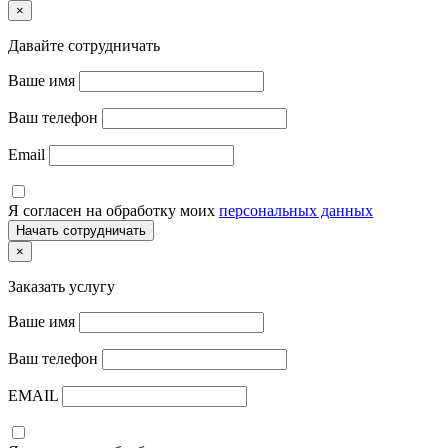
×
Давайте сотрудничать
Ваше имя
Ваш телефон
Email
Я согласен на обработку моих
персональных данных
×
Заказать услугу
Ваше имя
Ваш телефон
EMAIL