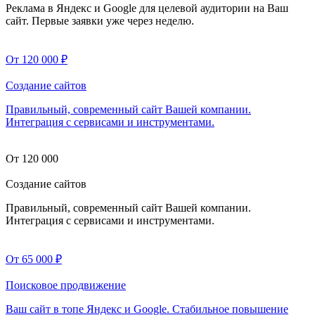
Реклама в Яндекс и Google для целевой аудитории на Ваш
сайт. Первые заявки уже через неделю.
От 120 000 ₽
Создание сайтов
Правильный, современный сайт Вашей компании.
Интеграция с сервисами и инструментами.
От 120 000
Создание сайтов
Правильный, современный сайт Вашей компании.
Интеграция с сервисами и инструментами.
От 65 000 ₽
Поисковое продвижение
Ваш сайт в топе Яндекс и Google. Стабильное повышение