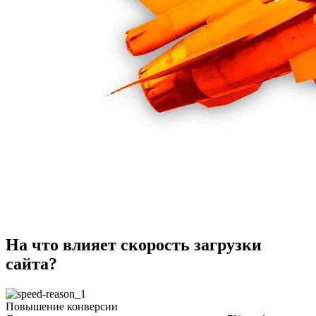
На что влияет скорость загрузки
сайта?
Повышение конверсии