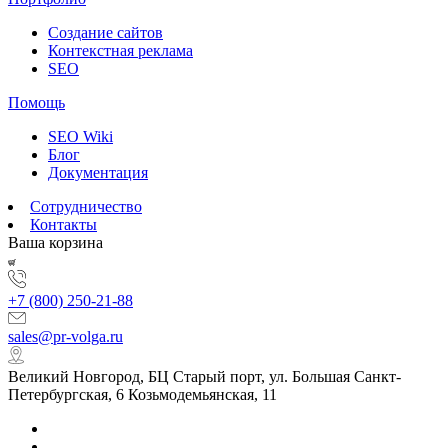
Создание сайтов
Контекстная реклама
SEO
Помощь
SEO Wiki
Блог
Документация
Сотрудничество
Контакты
Ваша корзина
+7 (800) 250-21-88
sales@pr-volga.ru
Великий Новгород, БЦ Старый порт, ул. Большая Санкт-
Петербургская, 6 Козьмодемьянская, 11