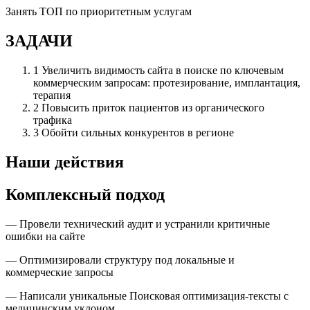
Занять ТОП по приоритетным услугам
ЗАДАЧИ
1
Увеличить видимость сайта в поиске по ключевым
коммерческим запросам: протезирование, имплантация,
терапия
2
Повысить приток пациентов из органического
трафика
3
Обойти сильных конкурентов в регионе
Наши действия
Комплексный подход
— Провели технический аудит и устранили критичные
ошибки на сайте
— Оптимизировали структуру под локальные и
коммерческие запросы
— Написали уникальные Поисковая оптимизация-тексты с
медицинским уклоном