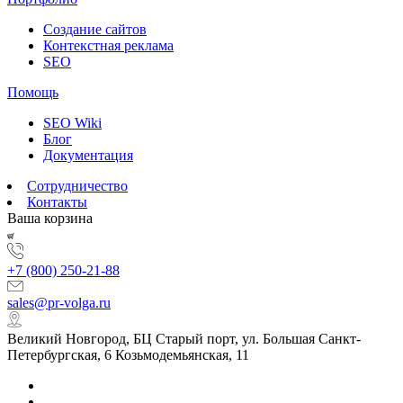
Создание сайтов
Контекстная реклама
SEO
Помощь
SEO Wiki
Блог
Документация
Сотрудничество
Контакты
Ваша корзина
+7 (800) 250-21-88
sales@pr-volga.ru
Великий Новгород, БЦ Старый порт, ул. Большая Санкт-
Петербургская, 6 Козьмодемьянская, 11