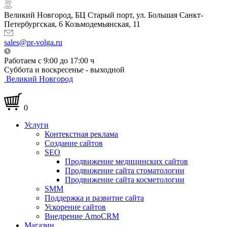
Великий Новгород, БЦ Старый порт, ул. Большая Санкт-
Петербургская, 6 Козьмодемьянская, 11
sales@pr-volga.ru
Работаем с 9:00 до 17:00 ч
Суббота и воскресенье - выходной
Великий Новгород
0
Услуги
Контекстная реклама
Создание сайтов
SEO
Продвижение медицинских сайтов
Продвижение сайта стоматологии
Продвижение сайта косметологии
SMM
Поддержка и развитие сайта
Ускорение сайтов
Внедрение AmoCRM
Магазин