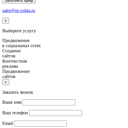
Заполнить бриф
sales@pr-volga.ru
×
Выберите услугу
Продвижение
в социальных сетях
Создание
сайтов
Контекстная
реклама
Продвижение
сайтов
×
Заказать звонок
Ваше имя
Ваш телефон
Email