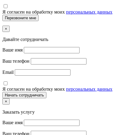
Я согласен на обработку моих
персональных данных
×
Давайте сотрудничать
Ваше имя
Ваш телефон
Email
Я согласен на обработку моих
персональных данных
×
Заказать услугу
Ваше имя
Ваш телефон