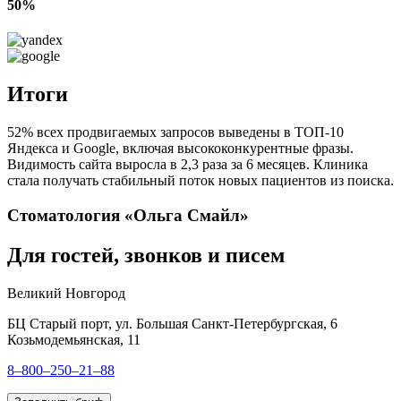
50%
Итоги
52% всех продвигаемых запросов выведены в ТОП-10
Яндекса и Google, включая высококонкурентные фразы.
Видимость сайта выросла в 2,3 раза за 6 месяцев. Клиника
стала получать стабильный поток новых пациентов из поиска.
Стоматология «Ольга Смайл»
Для гостей, звонков и писем
Великий Новгород
БЦ Старый порт, ул. Большая Санкт-Петербургская, 6
Козьмодемьянская, 11
8–800–250–21–88