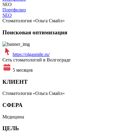
SEO
Портфолио
SEO
Стоматология «Ольга Смайл»
Поисковая оптимизация
https://olgasmile.ru/
Сеть стоматологий в Волгограде
5 месяцев
КЛИЕНТ
Стоматология «Ольга Смайл»
СФЕРА
Медицина
ЦЕЛЬ