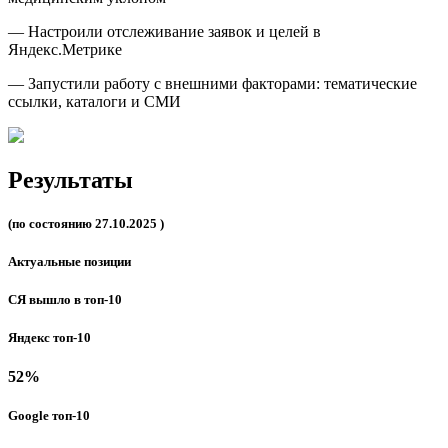
— Настроили отслеживание заявок и целей в
Яндекс.Метрике
— Запустили работу с внешними факторами: тематические
ссылки, каталоги и СМИ
Результаты
(по состоянию 27.10.2025 )
Актуальные позиции
СЯ вышло в топ-10
Яндекс топ-10
52%
Google топ-10