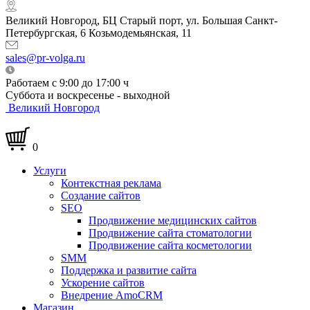
Великий Новгород, БЦ Старый порт, ул. Большая Санкт-
Петербургская, 6 Козьмодемьянская, 11
sales@pr-volga.ru
Работаем с 9:00 до 17:00 ч
Суббота и воскресенье - выходной
Великий Новгород
0
Услуги
Контекстная реклама
Создание сайтов
SEO
Продвижение медицинских сайтов
Продвижение сайта стоматологии
Продвижение сайта косметологии
SMM
Поддержка и развитие сайта
Ускорение сайтов
Внедрение AmoCRM
Магазин