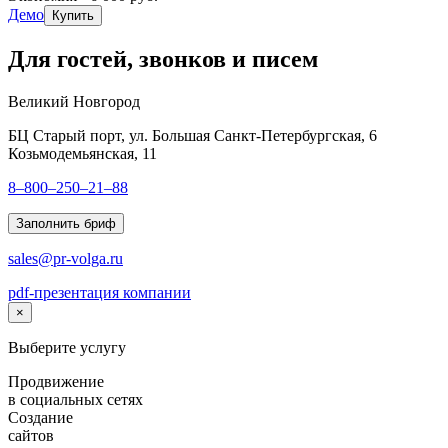
Демо
Купить
Для гостей, звонков и писем
Великий Новгород
БЦ Старый порт, ул. Большая Санкт-Петербургская, 6
Козьмодемьянская, 11
8–800–250–21–88
Заполнить бриф
sales@pr-volga.ru
pdf-презентация компании
×
Выберите услугу
Продвижение
в социальных сетях
Создание
сайтов