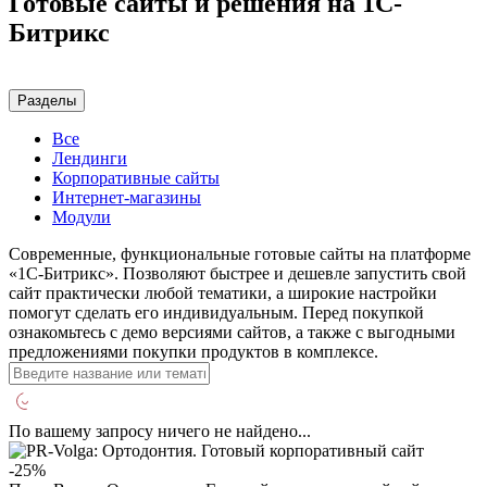
Готовые сайты и решения на 1С-
Битрикс
Разделы
Все
Лендинги
Корпоративные сайты
Интернет-магазины
Модули
Современные, функциональные готовые сайты на платформе
«1С-Битрикс». Позволяют быстрее и дешевле запустить свой
сайт практически любой тематики, а широкие настройки
помогут сделать его индивидуальным. Перед покупкой
ознакомьтесь с демо версиями сайтов, а также с выгодными
предложениями покупки продуктов в комплексе.
По вашему запросу ничего не найдено...
-25%