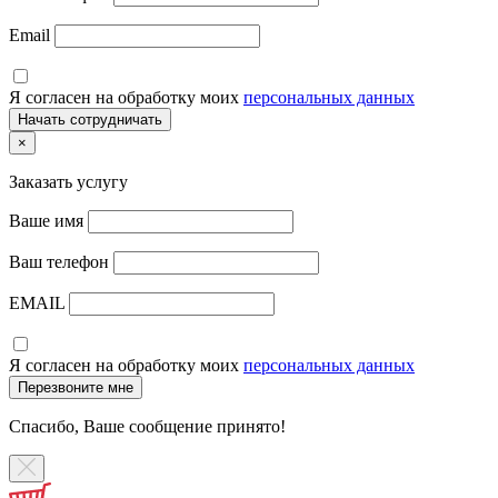
Email
Я согласен на обработку моих
персональных данных
×
Заказать услугу
Ваше имя
Ваш телефон
EMAIL
Я согласен на обработку моих
персональных данных
Спасибо, Ваше сообщение принято!