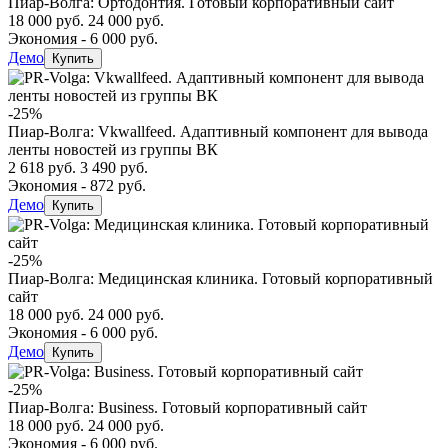
Пиар-Волга: Ортодонтия. Готовый корпоративный сайт
18 000 руб.
24 000 руб.
Экономия - 6 000 руб.
Демо
Купить
-25%
Пиар-Волга: Vkwallfeed. Адаптивный компонент для вывода
ленты новостей из группы ВК
2 618 руб.
3 490 руб.
Экономия - 872 руб.
Демо
Купить
-25%
Пиар-Волга: Медицинская клиника. Готовый корпоративный
сайт
18 000 руб.
24 000 руб.
Экономия - 6 000 руб.
Демо
Купить
-25%
Пиар-Волга: Business. Готовый корпоративный сайт
18 000 руб.
24 000 руб.
Экономия - 6 000 руб.