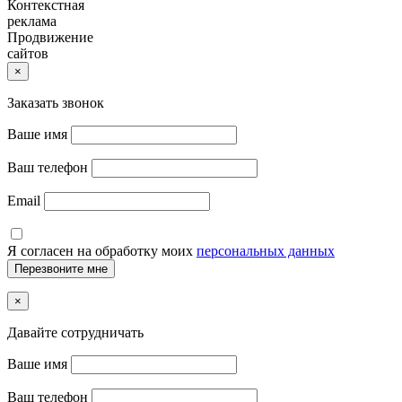
Контекстная
реклама
Продвижение
сайтов
×
Заказать звонок
Ваше имя
Ваш телефон
Email
Я согласен на обработку моих
персональных данных
×
Давайте сотрудничать
Ваше имя
Ваш телефон