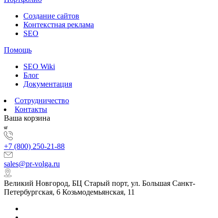
Создание сайтов
Контекстная реклама
SEO
Помощь
SEO Wiki
Блог
Документация
Сотрудничество
Контакты
Ваша корзина
+7 (800) 250-21-88
sales@pr-volga.ru
Великий Новгород, БЦ Старый порт, ул. Большая Санкт-
Петербургская, 6 Козьмодемьянская, 11