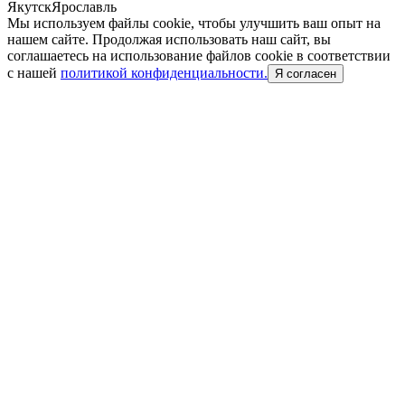
Якутск
Ярославль
Мы используем файлы cookie, чтобы улучшить ваш опыт на
нашем сайте. Продолжая использовать наш сайт, вы
соглашаетесь на использование файлов cookie в соответствии
с нашей
политикой конфиденциальности.
Я согласен