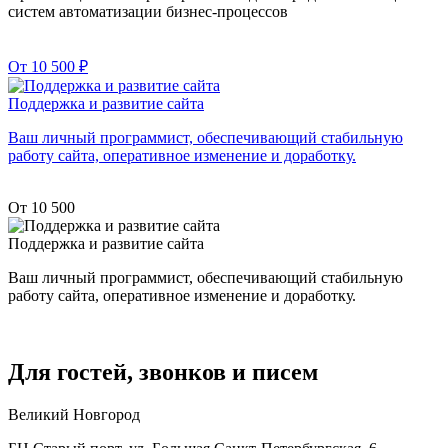
систем автоматизации бизнес-процессов
От 10 500
₽
Поддержка и развитие сайта
Ваш личный программист, обеспечивающий стабильную
работу сайта, оперативное изменение и доработку.
От 10 500
Поддержка и развитие сайта
Ваш личный программист, обеспечивающий стабильную
работу сайта, оперативное изменение и доработку.
Для гостей, звонков и писем
Великий Новгород