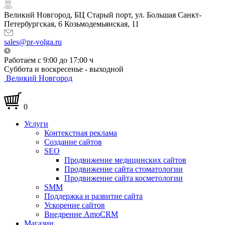
Великий Новгород, БЦ Старый порт, ул. Большая Санкт-
Петербургская, 6 Козьмодемьянская, 11
sales@pr-volga.ru
Работаем с 9:00 до 17:00 ч
Суббота и воскресенье - выходной
Великий Новгород
0
Услуги
Контекстная реклама
Создание сайтов
SEO
Продвижение медицинских сайтов
Продвижение сайта стоматологии
Продвижение сайта косметологии
SMM
Поддержка и развитие сайта
Ускорение сайтов
Внедрение AmoCRM
Магазин