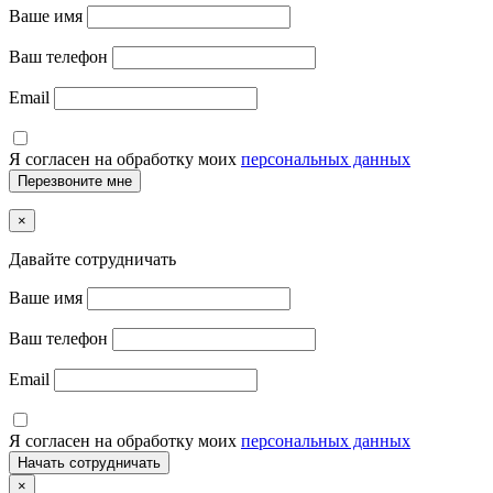
Ваше имя
Ваш телефон
Email
Я согласен на обработку моих
персональных данных
×
Давайте сотрудничать
Ваше имя
Ваш телефон
Email
Я согласен на обработку моих
персональных данных
×