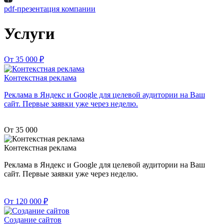
pdf-презентация компании
Услуги
От 35 000
₽
Контекстная реклама
Реклама в Яндекс и Google для целевой аудитории на Ваш
сайт. Первые заявки уже через неделю.
От 35 000
Контекстная реклама
Реклама в Яндекс и Google для целевой аудитории на Ваш
сайт. Первые заявки уже через неделю.
От 120 000
₽
Создание сайтов