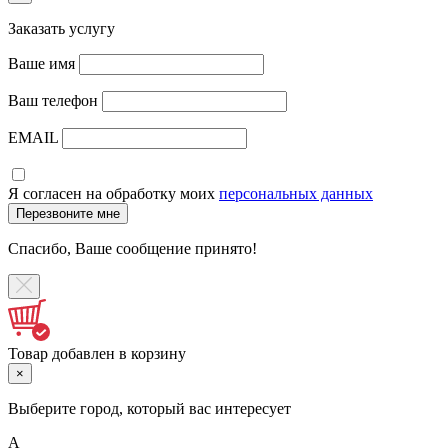
Заказать услугу
Ваше имя
Ваш телефон
EMAIL
Я согласен на обработку моих
персональных данных
Спасибо, Ваше сообщение принято!
Товар добавлен в корзину
×
Выберите город, который вас интересует
А