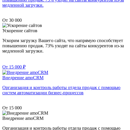
медленной загрузки.
От 30 000
Ускорение сайтов
Ускорим загрузку Вашего сайта, что напрямую способствует
повышению продаж. 73% уходят на сайты конкурентов из-за
медленной загрузки.
От 15 000
₽
Внедрение amoCRM
Организация и контроль работы отдела продаж с помощью
систем автоматизации бизнес-процессов
От 15 000
Внедрение amoCRM
Организация и контроль работы отдела продаж с помощью