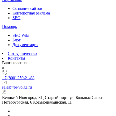
Создание сайтов
Контекстная реклама
SEO
Помощь
SEO Wiki
Блог
Документация
Сотрудничество
Контакты
Ваша корзина
+7 (800) 250-21-88
sales@pr-volga.ru
Великий Новгород, БЦ Старый порт, ул. Большая Санкт-
Петербургская, 6 Козьмодемьянская, 11