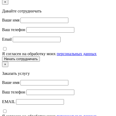
×
Давайте сотрудничать
Ваше имя
Ваш телефон
Email
Я согласен на обработку моих
персональных данных
×
Заказать услугу
Ваше имя
Ваш телефон
EMAIL