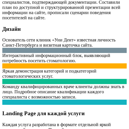
специалистов, подтверждающей документации. Составили
план по доступной и структурированной презентации всей
информации на сайте, прописали сценарии поведения
посетителей на сайте.
Дизайн
Основатель сети клиник «Уни Дент» известная личность
Санкт-Петербурга и визитная карточка сайта.
Интерактивный информационный блок, выявляющий
потребность посетить стоматологию.
Яркая демонстрация категорий и подкатегорий
стоматологических услуг.
Команду квалифицированных враче клиенты должны знать в
лицо. Подробное описание квалификации каждого
специалиста с возможностью записи.
Landing Page для каждой услуги
Каждая услуга разработана в формате отдельной яркой