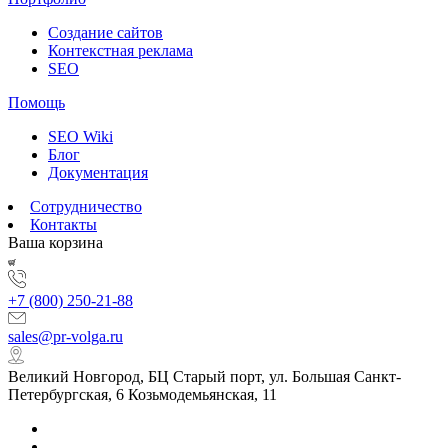
Создание сайтов
Контекстная реклама
SEO
Помощь
SEO Wiki
Блог
Документация
Сотрудничество
Контакты
Ваша корзина
+7 (800) 250-21-88
sales@pr-volga.ru
Великий Новгород, БЦ Старый порт, ул. Большая Санкт-
Петербургская, 6 Козьмодемьянская, 11