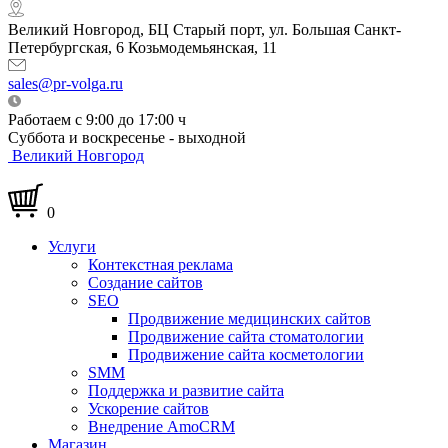
Великий Новгород, БЦ Старый порт, ул. Большая Санкт-
Петербургская, 6 Козьмодемьянская, 11
sales@pr-volga.ru
Работаем с 9:00 до 17:00 ч
Суббота и воскресенье - выходной
Великий Новгород
0
Услуги
Контекстная реклама
Создание сайтов
SEO
Продвижение медицинских сайтов
Продвижение сайта стоматологии
Продвижение сайта косметологии
SMM
Поддержка и развитие сайта
Ускорение сайтов
Внедрение AmoCRM
Магазин