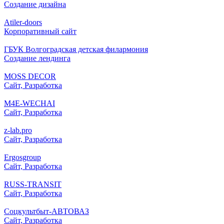
Создание дизайна
Atiler-doors
Корпоративный сайт
ГБУК Волгоградская детская филармония
Создание лендинга
MOSS DECOR
Сайт, Разработка
M4E-WECHAI
Сайт, Разработка
z-lab.pro
Сайт, Разработка
Ergosgroup
Сайт, Разработка
RUSS-TRANSIT
Сайт, Разработка
Соцкультбыт-АВТОВАЗ
Сайт, Разработка