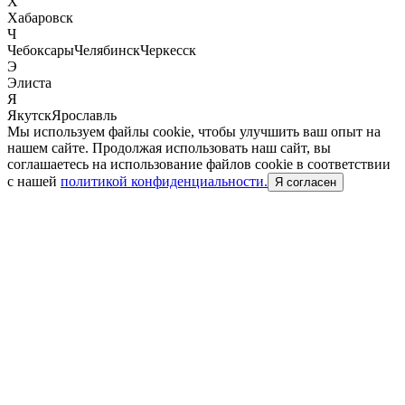
Х
Хабаровск
Ч
Чебоксары
Челябинск
Черкесск
Э
Элиста
Я
Якутск
Ярославль
Мы используем файлы cookie, чтобы улучшить ваш опыт на
нашем сайте. Продолжая использовать наш сайт, вы
соглашаетесь на использование файлов cookie в соответствии
с нашей
политикой конфиденциальности.
Я согласен