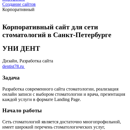
Создание сайтов
Корпоративный
Корпоративный сайт для сети
стоматологий в Санкт-Петербурге
УНИ ДЕНТ
Дизайн, Разработка сайта
dentist78.ru
Задача
Разработка современного сайта стоматологии, реализация
онлайн записи с выбором стоматологии и врача, презентация
каждой услуги в формате Landing Page.
Начало работы
Сеть стоматологий является достаточно многопрофильной,
имеет широкий перечень стоматологических услуг,