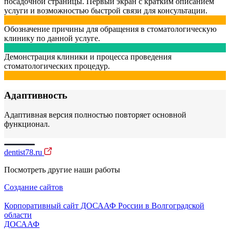
посадочной страницы. Первый экран с кратким описанием
услуги и возможностью быстрой связи для консультации.
Обозначение причины для обращения в стоматологическую
клинику по данной услуге.
Демонстрация клиники и процесса проведения
стоматологических процедур.
Адаптивность
Адаптивная версия полностью повторяет основной
функционал.
dentist78.ru
Посмотреть другие наши работы
Создание сайтов
Корпоративный сайт ДОСААФ России в Волгоградской
области
ДОСААФ