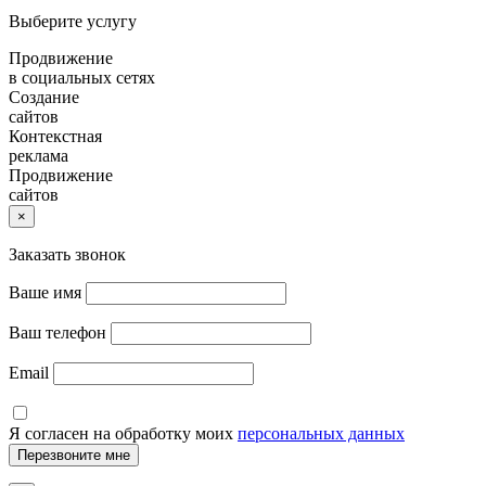
Выберите услугу
Продвижение
в социальных сетях
Создание
сайтов
Контекстная
реклама
Продвижение
сайтов
×
Заказать звонок
Ваше имя
Ваш телефон
Email
Я согласен на обработку моих
персональных данных