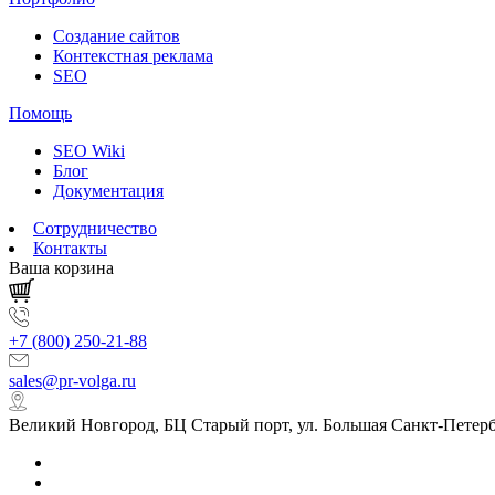
Создание сайтов
Контекстная реклама
SEO
Помощь
SEO Wiki
Блог
Документация
Сотрудничество
Контакты
Ваша корзина
+7 (800) 250-21-88
sales@pr-volga.ru
Великий Новгород, БЦ Старый порт, ул. Большая Санкт-Петербу