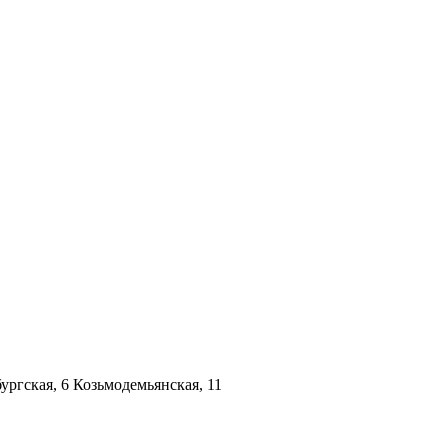
ргская, 6 Козьмодемьянская, 11