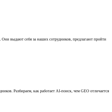
 Они выдают себя за наших сотрудников, предлагают пройти
ников. Разбираем, как работает AI-поиск, чем GEO отличается