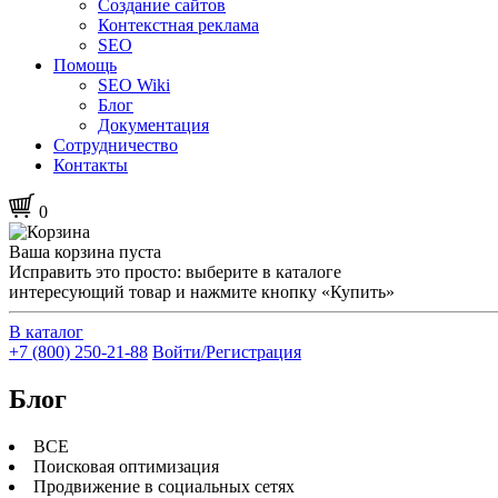
Создание сайтов
Контекстная реклама
SEO
Помощь
SEO Wiki
Блог
Документация
Сотрудничество
Контакты
0
Ваша корзина пуста
Исправить это просто: выберите в каталоге
интересующий товар и нажмите кнопку «Купить»
В каталог
+7 (800) 250-21-88
Войти/Регистрация
Блог
ВСЕ
Поисковая оптимизация
Продвижение в социальных сетях