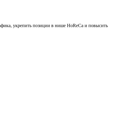
рафика, укрепить позиции в нише HoReCa и повысить