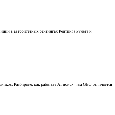
озиции в авторитетных рейтингах Рейтинга Рунета и
ников. Разбираем, как работает AI-поиск, чем GEO отличается